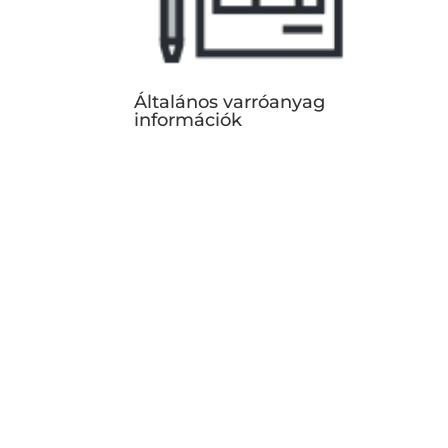
Általános varróanyag
információk