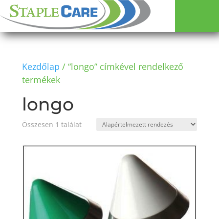
Kezdőlap
/ “longo” címkével rendelkező
termékek
longo
Összesen 1 találat