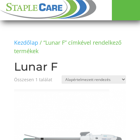
Kezdőlap
/ “Lunar F” címkével rendelkező
termékek
Lunar F
Összesen 1 találat