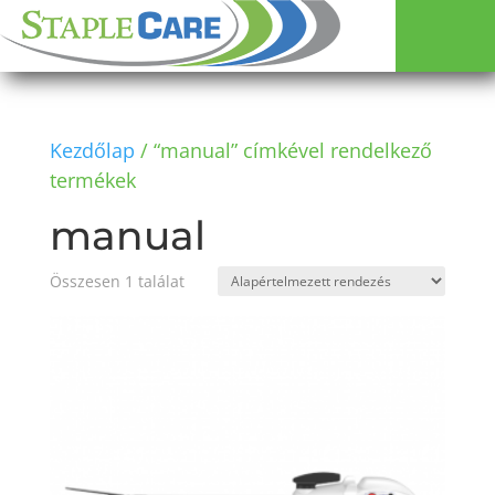
Kezdőlap
/ “manual” címkével rendelkező
termékek
manual
Összesen 1 találat