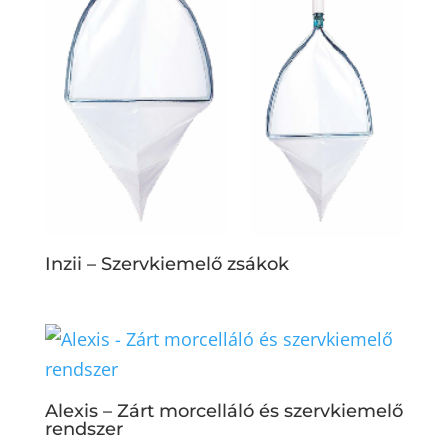
Inzii – Szervkiemelő zsákok
Alexis – Zárt morcelláló és szervkiemelő
rendszer