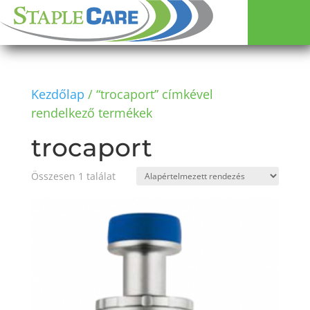
Kezdőlap
/ “trocaport” címkével
rendelkező termékek
trocaport
Összesen 1 találat