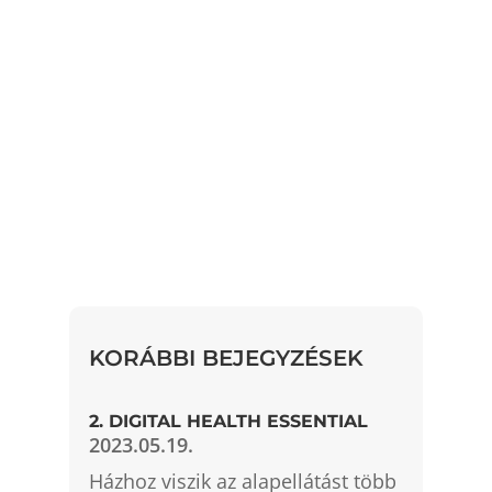
KORÁBBI BEJEGYZÉSEK
2. DIGITAL HEALTH ESSENTIAL
2023.05.19.
Házhoz viszik az alapellátást több