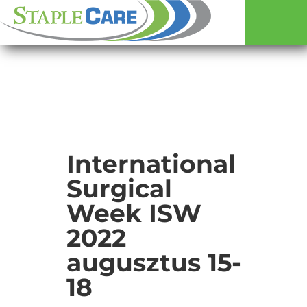
International
Surgical
Week ISW
2022
augusztus 15-
18