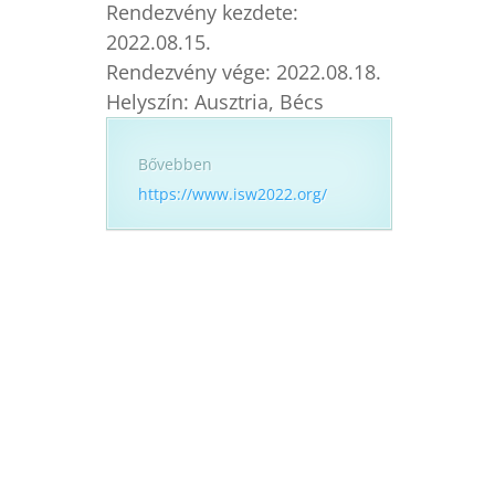
Rendezvény kezdete:
2022.08.15.
Rendezvény vége:
2022.08.18.
Helyszín:
Ausztria, Bécs
Bővebben
https://www.isw2022.org/