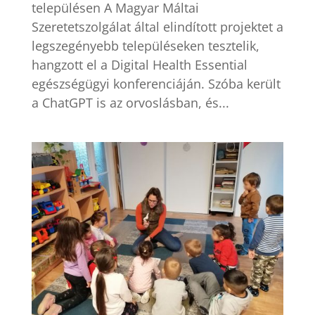
településen A Magyar Máltai
Szeretetszolgálat által elindított projektet a
legszegényebb településeken tesztelik,
hangzott el a Digital Health Essential
egészségügyi konferenciáján. Szóba került
a ChatGPT is az orvoslásban, és...