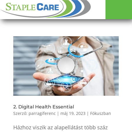
2. Digital Health Essential
Szerző:
parragiferenc
|
máj 19, 2023
|
Fókuszban
Házhoz viszik az alapellátást több száz